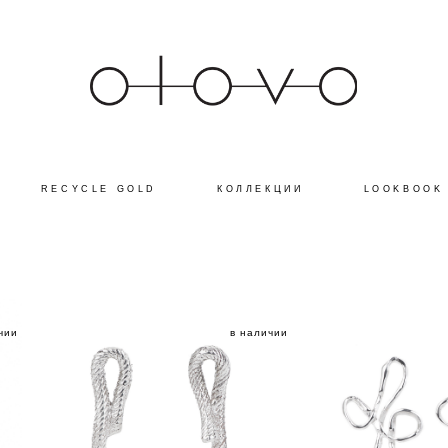
RECYCLE GOLD
КОЛЛЕКЦИИ
LOOKBOOK
чии
в наличии