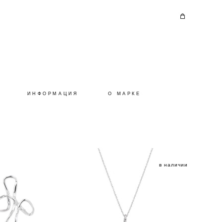
ИНФОРМАЦИЯ
О МАРКЕ
в наличии