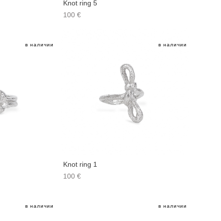
Knot ring 5
100 €
в наличии
в наличии
Knot ring 1
100 €
в наличии
в наличии