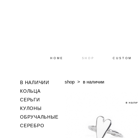
HOME
SHOP
CUSTOM
shop
>
в наличии
В НАЛИЧИИ
КОЛЬЦА
СЕРЬГИ
в нали
КУЛОНЫ
ОБРУЧАЛЬНЫЕ
СЕРЕБРО