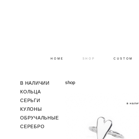
HOME
SHOP
CUSTOM
shop
В НАЛИЧИИ
КОЛЬЦА
СЕРЬГИ
в нали
КУЛОНЫ
ОБРУЧАЛЬНЫЕ
СЕРЕБРО