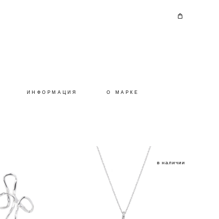
ИНФОРМАЦИЯ
О МАРКЕ
в наличии