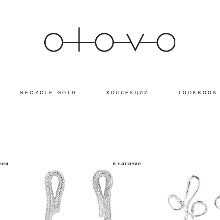
RECYCLE GOLD
КОЛЛЕКЦИИ
LOOKBOOK
чии
в наличии