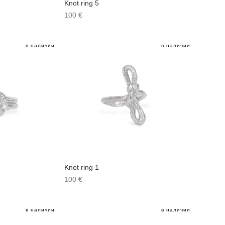
Knot ring 5
100 €
в наличии
в наличии
Knot ring 1
100 €
в наличии
в наличии