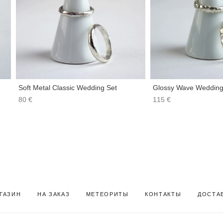
Soft Metal Classic Wedding Set
Glossy Wave Wedding
80 €
115 €
ГАЗИН
НА ЗАКАЗ
МЕТЕОРИТЫ
КОНТАКТЫ Д
ОСТА