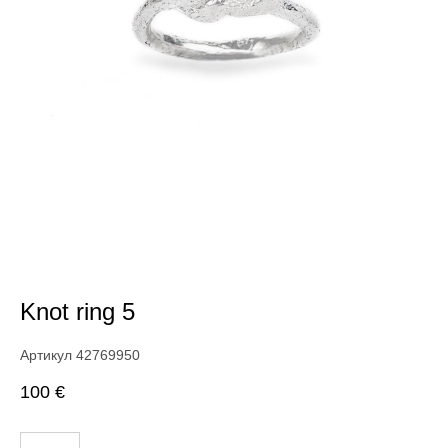
Knot ring 5
Артикул 42769950
100 €