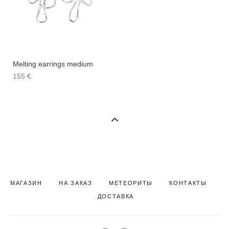
Melting earrings medium
155 €
МАГАЗИН
НА ЗАКАЗ
МЕТЕОРИТЫ
КОНТАКТЫ
Д
ОСТАВКА