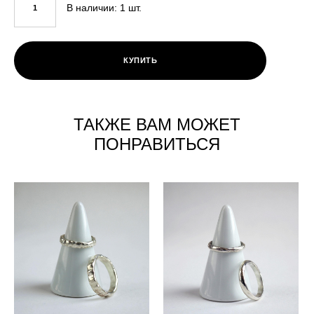
В наличии:
1
шт.
КУПИТЬ
ТАКЖЕ ВАМ МОЖЕТ
ПОНРАВИТЬСЯ