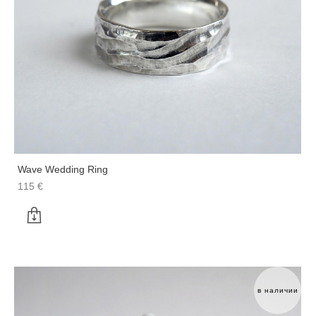
Wave Wedding Ring
115 €
в наличии