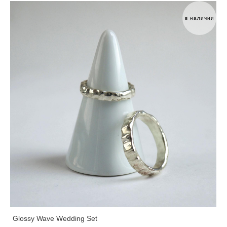
в наличии
Glossy Wave Wedding Set