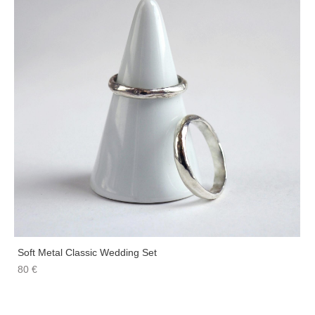
Soft Metal Classic Wedding Set
80 €