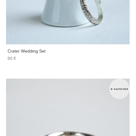
Crater Wedding Set
80 €
в наличии