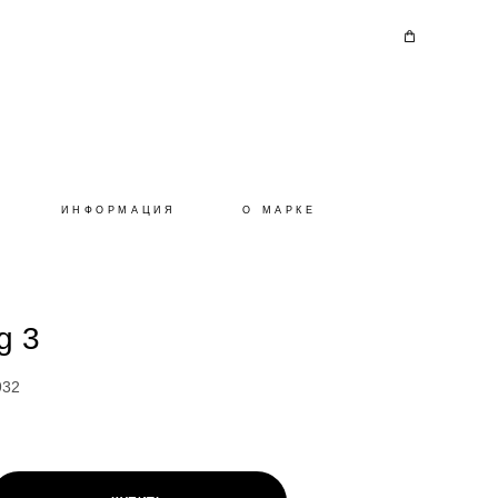
ИНФОРМАЦИЯ
О МАРКЕ
g 3
932