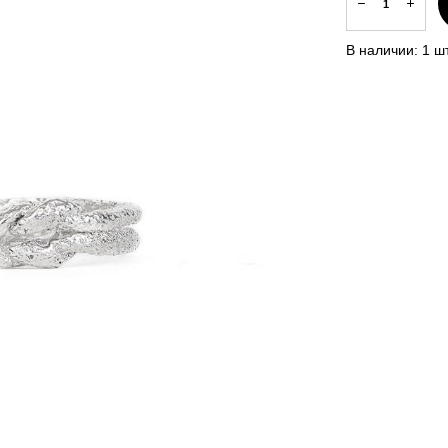
В наличии:
1
шт