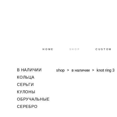
HOME
SHOP
CUSTOM
В НАЛИЧИИ
shop
>
в наличии
>
knot ring 3
КОЛЬЦА
СЕРЬГИ
КУЛОНЫ
ОБРУЧАЛЬНЫЕ
СЕРЕБРО