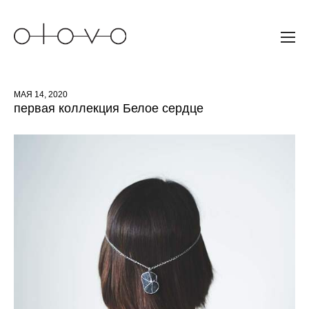
МАЯ 14, 2020
первая коллекция Белое сердце