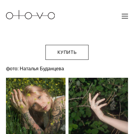
КУПИТЬ
фото:
Наталья Буданцева