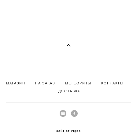
МАГАЗИН
НА ЗАКАЗ
МЕТЕОРИТЫ
КОНТАКТЫ
Д
ОСТАВКА
сайт от vigbo