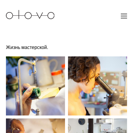
Жизнь мастерской.