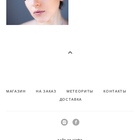
МАГАЗИН
НА ЗАКАЗ
МЕТЕОРИТЫ
КОНТАКТЫ
Д
ОСТАВКА
сайт от vigbo