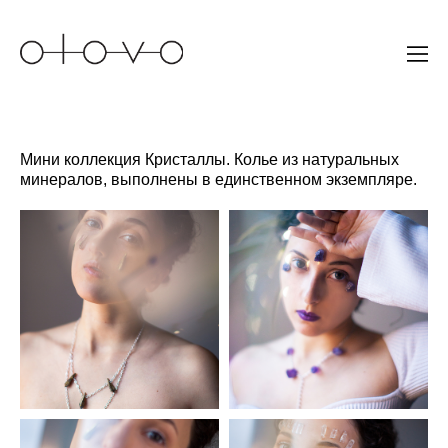
Мини коллекция Кристаллы. Колье из натуральных
минералов, выполнены в единственном экземпляре.